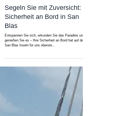
Chris
7. Okt. 2025
Segeln Sie mit Zuversicht:
Sicherheit an Bord in San
Blas
Entspannen Sie sich, erkunden Sie das Paradies und
genießen Sie es – Ihre Sicherheit an Bord hat auf den
San Blas Inseln für uns oberste...