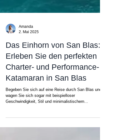
Amanda
2. Mai 2025
Das Einhorn von San Blas:
Erleben Sie den perfekten
Charter- und Performance-
Katamaran in San Blas
Begeben Sie sich auf eine Reise durch San Blas und
wagen Sie sich sogar mit beispielloser
Geschwindigkeit, Stil und minimalistischem...