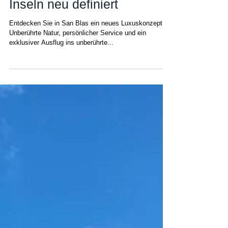
Luxus auf den San Blas
Inseln neu definiert
Entdecken Sie in San Blas ein neues Luxuskonzept:
Unberührte Natur, persönlicher Service und ein
exklusiver Ausflug ins unberührte...