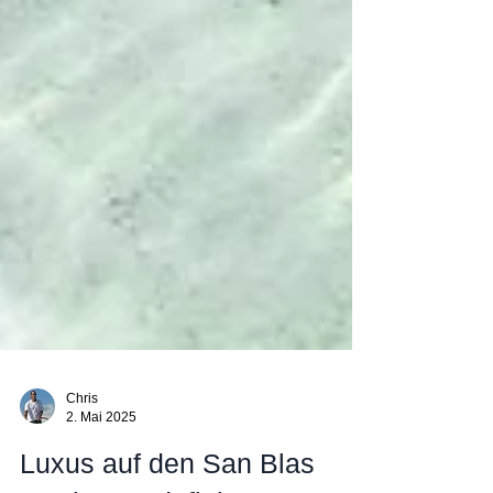
Chris
2. Mai 2025