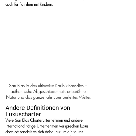
auch für Familien mit Kindern.
San Blas ist das ultimative Karibik-Paradies – 
authentische Abgeschiedenheit, unberührte 
Natur und das ganze Jahr über perfektes Wetter.
Andere Definitionen von 
Luxuscharter
Viele San Blas Charterunternehmen und andere 
international tätige Unternehmen versprechen Luxus, 
doch oft handelt es sich dabei nur um ein teures 