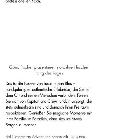
professionellen Koch.
Guna-Fischer präsentieren stolz ihren frischen 
Fang des Tages.
Das ist die Essenz von Luxus in San Blas – 
handgefertigte, authentische Erlebnisse, die Sie mit 
dem Ort und seinen Menschen verbinden. Fühlen 
Sie sich von Kapitän und Crew rundum umsorgt, die 
stets aufmerksam sind und dennoch Ihren Freiraum 
respektieren. Genießen Sie magische Momente mit 
Ihrer Familie im Paradies, ohne sich um etwas 
Sorgen zu machen.
Bei Catamaran Adventures haben wir Luxus neu 