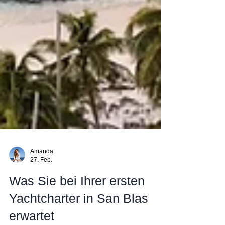
Amanda
27. Feb.
Was Sie bei Ihrer ersten
Yachtcharter in San Blas