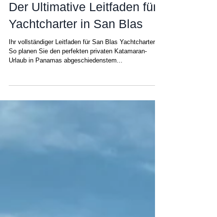
Chris
30. Juli 2025
Der Ultimative Leitfaden für
Yachtcharter in San Blas
Ihr vollständiger Leitfaden für San Blas Yachtcharter:
So planen Sie den perfekten privaten Katamaran-
Urlaub in Panamas abgeschiedenstem...