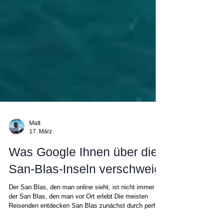
Matt
17. März
Was Google Ihnen über die
San-Blas-Inseln verschweigt
Der San Blas, den man online sieht, ist nicht immer