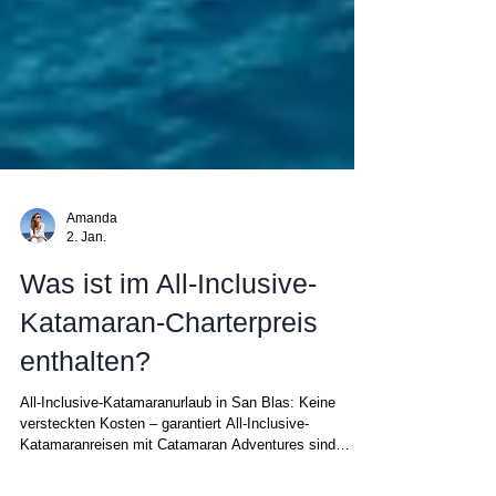
Amanda
2. Jan.
Was ist im All-Inclusive-
Katamaran-Charterpreis
enthalten?