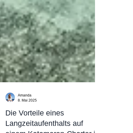
Amanda
8. Mai 2025
Die Vorteile eines