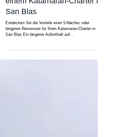
Langzeitaufenthalts auf
einem Katamaran-Charter in
San Blas
Entdecken Sie die Vorteile einer 5-Nächte- oder
längeren Reiseroute für Ihren Katamaran-Charter in
San Blas Ein längerer Aufenthalt auf...