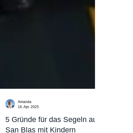
Amanda
16. Apr. 2025