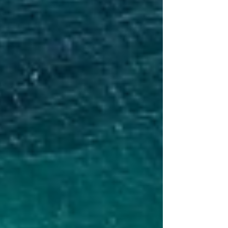
Ihnen die Details zur Einreise in die San-Blas