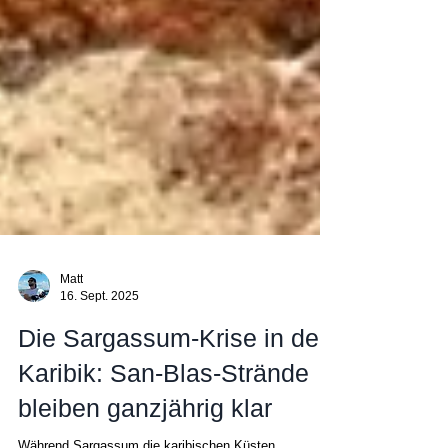
Matt
16. Sept. 2025
Die Sargassum-Krise in der