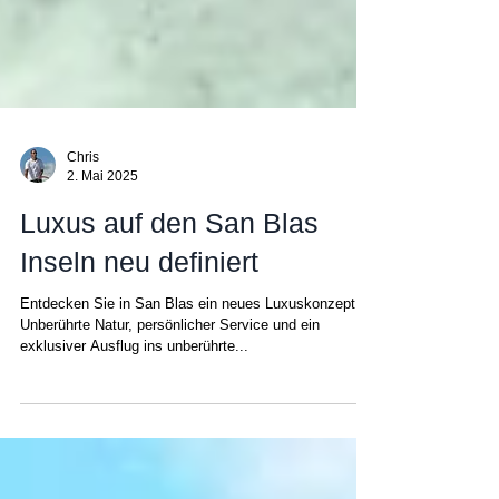
Chris
2. Mai 2025
Luxus auf den San Blas
Inseln neu definiert
Entdecken Sie in San Blas ein neues Luxuskonzept:
Unberührte Natur, persönlicher Service und ein
exklusiver Ausflug ins unberührte...