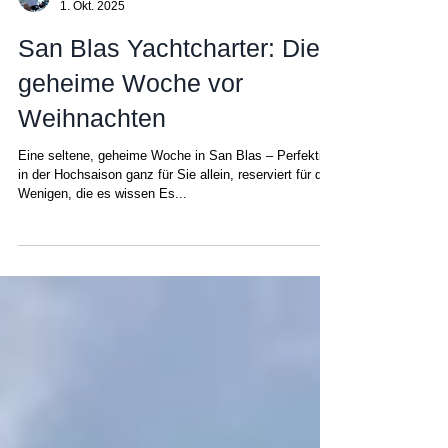
Matt
1. Okt. 2025
San Blas Yachtcharter: Die
geheime Woche vor
Weihnachten
Eine seltene, geheime Woche in San Blas – Perfektion
in der Hochsaison ganz für Sie allein, reserviert für die
Wenigen, die es wissen Es...