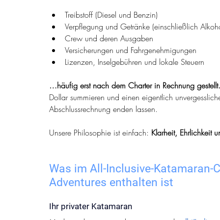
Treibstoff (Diesel und Benzin)
Verpflegung und Getränke (einschließlich Alkoho
Crew und deren Ausgaben
Versicherungen und Fahrgenehmigungen
Lizenzen, Inselgebühren und lokale Steuern
…häufig erst nach dem Charter in Rechnung gestellt
Dollar summieren und einen eigentlich unvergesslich
Abschlussrechnung enden lassen.
Unsere Philosophie ist einfach: 
Klarheit, Ehrlichkeit
Was im All-Inclusive-Katamaran-
Adventures enthalten ist
Ihr privater Katamaran