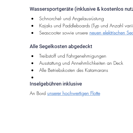
Wassersportgeräte (inklusive & kostenlos nut
Schnorchel- und Angelausrüstung
Kajaks und Paddleboards (Typ und Anzahl vari
Seascooter sowie unsere 
neuen elektrischen Se
Alle Segelkosten abgedeckt
Treibstoff und Fahrgenehmigungen
Ausstattung und Annehmlichkeiten an Deck
Alle Betriebskosten des Katamarans
Inselgebühren inklusive
An Bord 
unserer hochwertigen Flotte