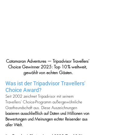
Catamaran Adventures — Tripadvisor Travellers’ 
Choice Gewinner 2025: Top 10 % weltweit, 
gewählt von echten Gästen.
Was ist der Tripadvisor Travellers' 
Choice Award?
Seit 2002 zeichnet Tripadvisor mit seinem 
Travellers' Choice-Programm außergewöhnliche 
Gastfreundschaft aus. Diese Auszeichnungen 
basieren ausschließlich auf Daten und Millionen von 
Bewertungen und Meinungen echter Reisender aus 
aller Welt.