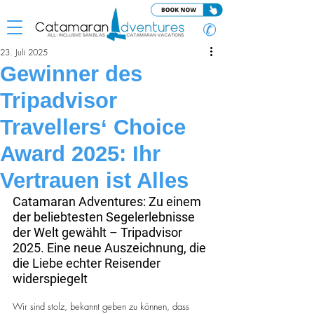
✆
23. Juli 2025
Gewinner des
Tripadvisor
Travellers‘ Choice
Award 2025: Ihr
Vertrauen ist Alles
Catamaran Adventures: Zu einem 
der beliebtesten Segelerlebnisse 
der Welt gewählt – Tripadvisor 
2025.
Eine neue Auszeichnung, die 
die Liebe echter Reisender 
widerspiegelt
Wir sind stolz, bekannt geben zu können, dass 