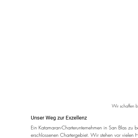
Wir schaffen 
Unser Weg zur Exzellenz
Ein Katamaran-Charterunternehmen in San Blas zu betr
erschlossenen Chartergebiet. Wir stehen vor vielen