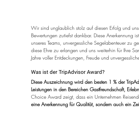
Wir sind unglaublich stolz auf diesen Erfolg und uns
Bewertungen zutiefst dankbar. Diese Anerkennung ist
unseres Teams, unvergessliche Segelabenteuer zu ges
diese Ehre zu erlangen und uns weiterhin für Ihre 
Jahre voller Entdeckungen, Freude und unvergesslich
Was ist der TripAdvisor Award?
Diese Auszeichnung wird den besten 1 % der TripAdv
Leistungen in den Bereichen Gastfreundschaft, Erlebn
Choice Award zeigt, dass ein Unternehmen Reisenden
eine Anerkennung für Qualität, sondern auch ein Zei