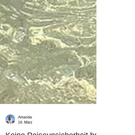
Amanda