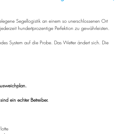
gelegene Segellogistik an einem so unerschlossenen Ort 
ederzeit hundertprozentige Perfektion zu gewährleisten.
des System auf die Probe. Das Wetter ändert sich. Die 
usweichplan.
sind ein echter Betreiber.
lotte