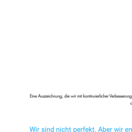
Eine Auszeichnung, die wir mit kontinuierlicher Verbesserun
d
Wir sind nicht perfekt. Aber wir e