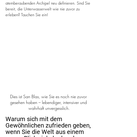
atemberaubenden Archipel neu definieren. Sind Sie 
bereit, die Unterwasserwelt wie nie zuvor zu 
erleben? Tauchen Sie ein!
Dies ist San Blas, wie Sie es noch nie zuvor 
gesehen haben – lebendiger, intensiver und 
wahrhaft unvergesslich.
Warum sich mit dem 
Gewöhnlichen zufrieden geben, 
wenn Sie die Welt aus einem 