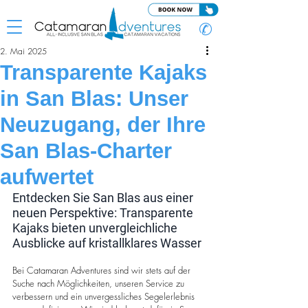
✆
2. Mai 2025
Transparente Kajaks
in San Blas: Unser
Neuzugang, der Ihre
San Blas-Charter
aufwertet
Entdecken Sie San Blas aus einer 
neuen Perspektive: Transparente 
Kajaks bieten unvergleichliche 
Ausblicke auf kristallklares Wasser
Bei Catamaran Adventures sind wir stets auf der 
Suche nach Möglichkeiten, unseren Service zu 
verbessern und ein unvergessliches Segelerlebnis 