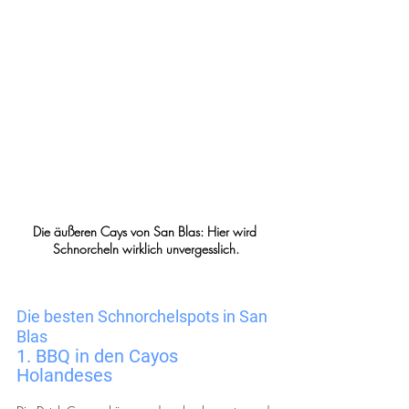
Die äußeren Cays von San Blas: Hier wird 
Schnorcheln wirklich unvergesslich.
Die besten Schnorchelspots in San 
Blas
1. BBQ in den Cayos 
Holandeses