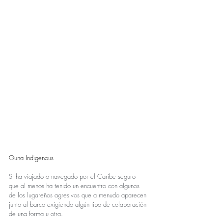
Guna Indigenous
Si ha viajado o navegado por el Caribe seguro 
que al menos ha tenido un encuentro con algunos 
de los lugareños agresivos que a menudo aparecen 
junto al barco exigiendo algún tipo de colaboración 
de una forma u otra.