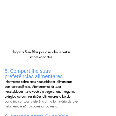
Llegar a San Blas por aire ofrece vistas 
impresionantes.
5. Compartilhe suas 
preferências alimentares
Informe-nos sobre suas necessidades alimentares 
com antecedência.
Atenderemos às suas 
necessidades, seja você um vegetariano, vegano, 
alérgico ou com restrições alimentares a bordo.
Basta indicar suas preferências no formulário de pré-
fretamento e nós cuidaremos do resto.