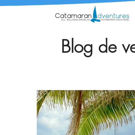
Blog de ve