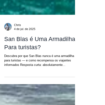
Chris
4 de jul. de 2025
San Blas é Uma Armadilha
Para turistas?
Descubra por que San Blas nunca é uma armadilha
para turistas — e como recompensa os viajantes
informados Resposta curta: absolutamente...