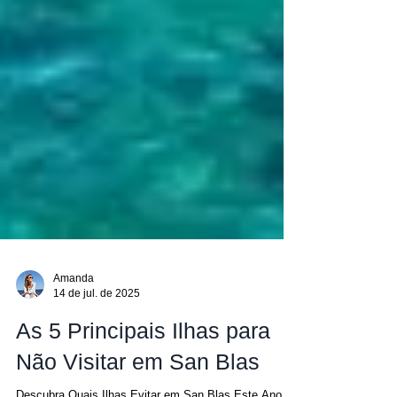
Amanda
14 de jul. de 2025
As 5 Principais Ilhas para