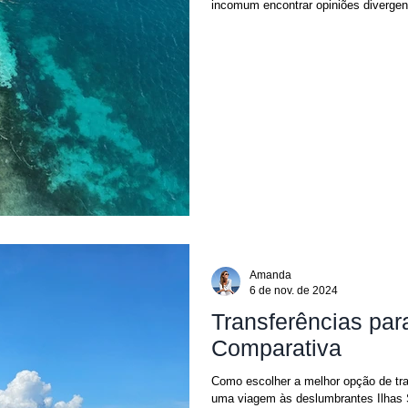
incomum encontrar opiniões divergent
Amanda
6 de nov. de 2024
Transferências par
Comparativa
Como escolher a melhor opção de tra
uma viagem às deslumbrantes Ilhas S