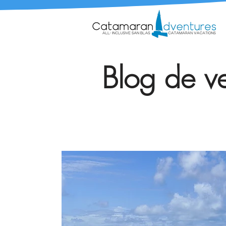
Blog de ve