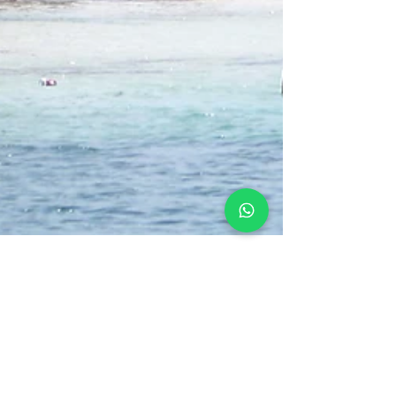
Chris
19 de jan. de 2025