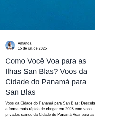
Amanda
15 de jul. de 2025
Como Você Voa para as
Ilhas San Blas? Voos da
Cidade do Panamá para
San Blas
Voos da Cidade do Panamá para San Blas: Descubra
a forma mais rápida de chegar em 2025 com voos