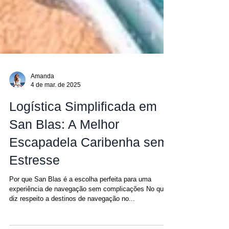
Amanda
4 de mar. de 2025
Logística Simplificada em
San Blas: A Melhor
Escapadela Caribenha sem
Estresse
Por que San Blas é a escolha perfeita para uma