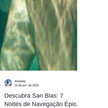
Amanda
10 de jun. de 2025