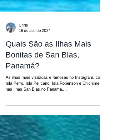
Chris
16 de abr. de 2024
Quais São as Ilhas Mais
Bonitas de San Blas,
Panamá?
As ilhas mais visitadas e famosas no Instagram, como
Isla Perro, Isla Pelícano, Isla Robenson e Chichime
nas Ilhas San Blas no Panamá,...