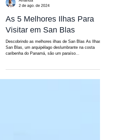
Amanda
2 de ago. de 2024
As 5 Melhores Ilhas Para
Visitar em San Blas
Descobrindo as melhores ilhas de San Blas As Ilhas
San Blas, um arquipélago deslumbrante na costa
caribenha do Panamá, são um paraíso...