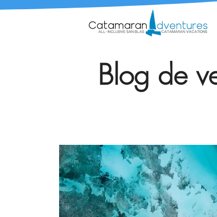
Blog de ve