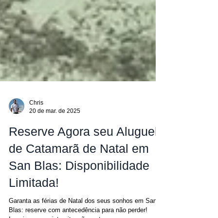
Chris
20 de mar. de 2025
Reserve Agora seu Aluguel
de Catamarã de Natal em
San Blas: Disponibilidade
Limitada!