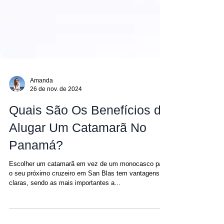
Amanda
26 de nov. de 2024
Quais São Os Benefícios de
Alugar Um Catamarã No
Panamá?
Escolher um catamarã em vez de um monocasco para
o seu próximo cruzeiro em San Blas tem vantagens