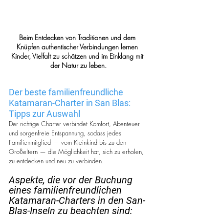
Beim Entdecken von Traditionen und dem 
Knüpfen authentischer Verbindungen lernen 
Kinder, Vielfalt zu schätzen und im Einklang mit 
der Natur zu leben.
Der beste familienfreundliche 
Katamaran-Charter in San Blas: 
Tipps zur Auswahl
Der richtige Charter verbindet Komfort, Abenteuer 
und sorgenfreie Entspannung, sodass jedes 
Familienmitglied — vom Kleinkind bis zu den 
Großeltern — die Möglichkeit hat, sich zu erholen, 
zu entdecken und neu zu verbinden.
Aspekte, die vor der Buchung 
eines familienfreundlichen 
Katamaran-Charters in den San-
Blas-Inseln zu beachten sind: