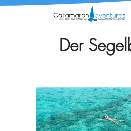
Der Segelb