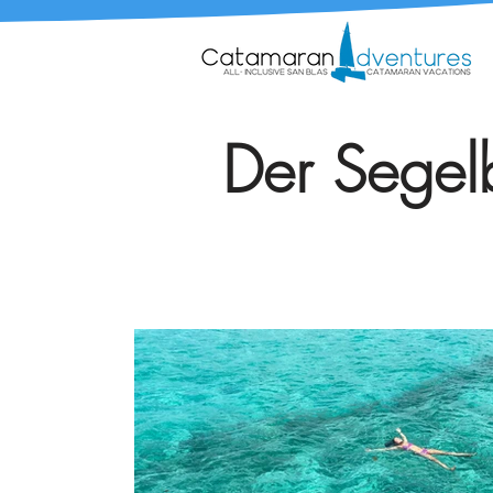
Der Segelb