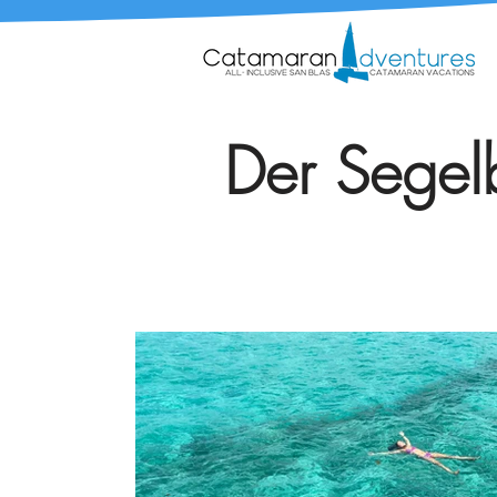
Der Segelb