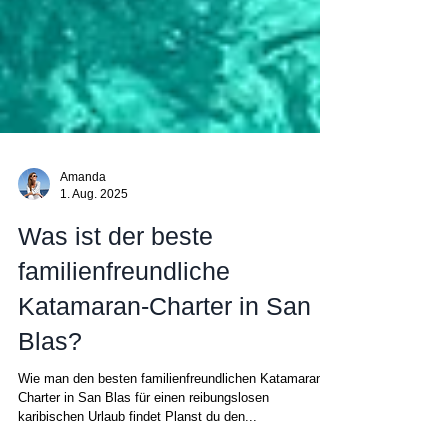
Amanda
1. Aug. 2025
Was ist der beste
familienfreundliche
Katamaran-Charter in San
Blas?
Wie man den besten familienfreundlichen Katamaran-
Charter in San Blas für einen reibungslosen