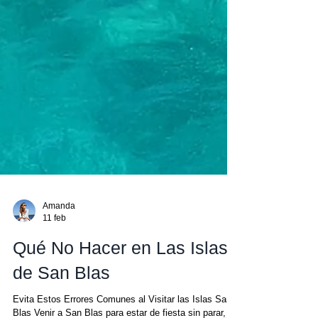
Amanda
11 feb
Qué No Hacer en Las Islas