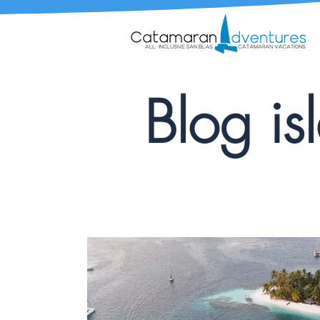
Blog is