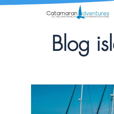
Blog is