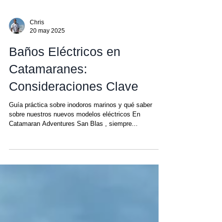
Chris
20 may 2025
Baños Eléctricos en
Catamaranes:
Consideraciones Clave
Guía práctica sobre inodoros marinos y qué saber
sobre nuestros nuevos modelos eléctricos En
Catamaran Adventures San Blas , siempre...