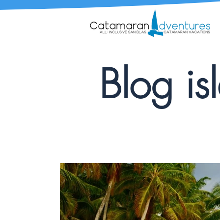
Blog is