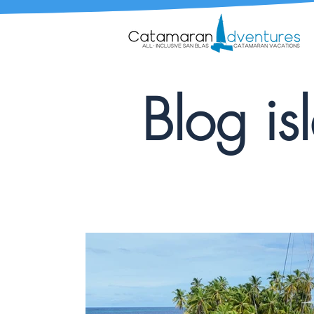
Blog is