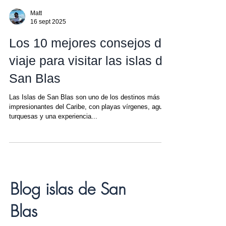
Matt
16 sept 2025
Los 10 mejores consejos de
viaje para visitar las islas de
San Blas
Las Islas de San Blas son uno de los destinos más
impresionantes del Caribe, con playas vírgenes, aguas
turquesas y una experiencia...
Blog islas de San