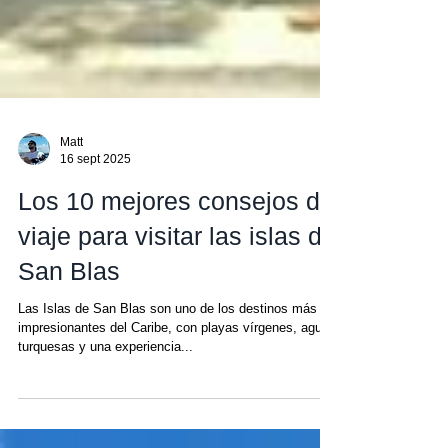
Matt
16 sept 2025
Los 10 mejores consejos de
viaje para visitar las islas de
San Blas
Las Islas de San Blas son uno de los destinos más
impresionantes del Caribe, con playas vírgenes, aguas
turquesas y una experiencia...