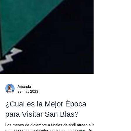
Amanda
29 may 2023
¿Cual es la Mejor Época
para Visitar San Blas?