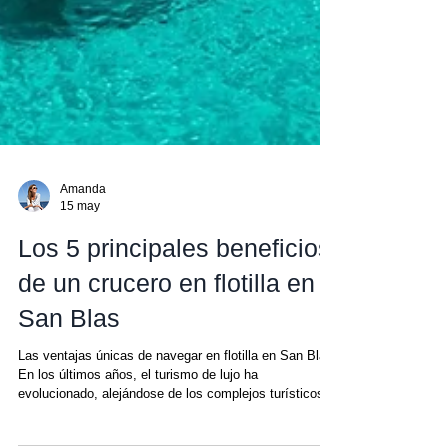
Amanda
15 may
Los 5 principales beneficios
de un crucero en flotilla en
San Blas
Las ventajas únicas de navegar en flotilla en San Blas
En los últimos años, el turismo de lujo ha
evolucionado, alejándose de los complejos turísticos