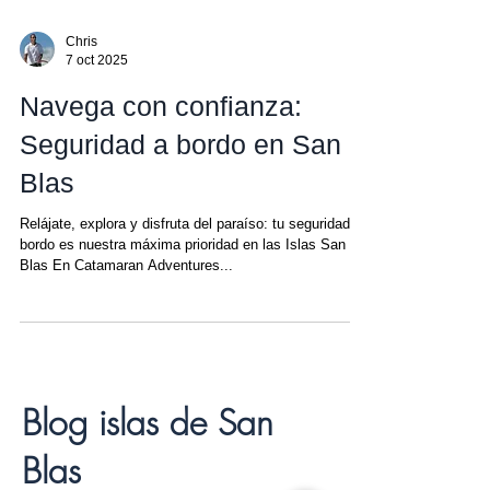
Chris
7 oct 2025
Navega con confianza:
Seguridad a bordo en San
Blas
Relájate, explora y disfruta del paraíso: tu seguridad a
bordo es nuestra máxima prioridad en las Islas San
Blas En Catamaran Adventures...