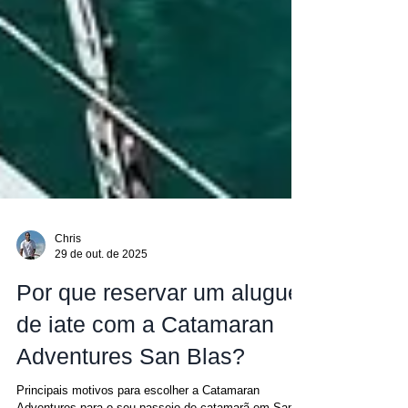
Chris
29 de out. de 2025