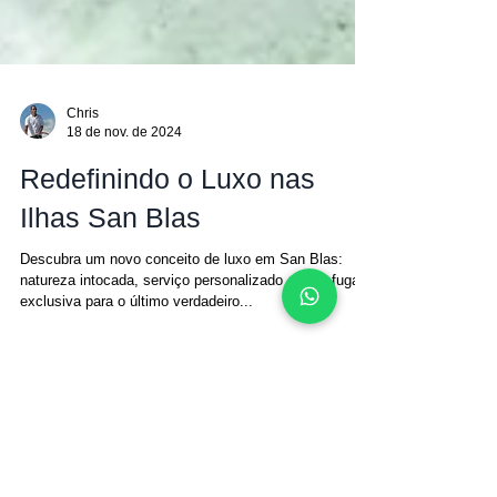
Chris
18 de nov. de 2024
Redefinindo o Luxo nas
Ilhas San Blas
Descubra um novo conceito de luxo em San Blas:
natureza intocada, serviço personalizado e uma fuga
exclusiva para o último verdadeiro...
Blog de vela nas Ilhas