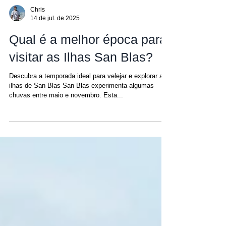
Chris
14 de jul. de 2025
Qual é a melhor época para
visitar as Ilhas San Blas?
Descubra a temporada ideal para velejar e explorar as
ilhas de San Blas San Blas experimenta algumas
chuvas entre maio e novembro. Esta...