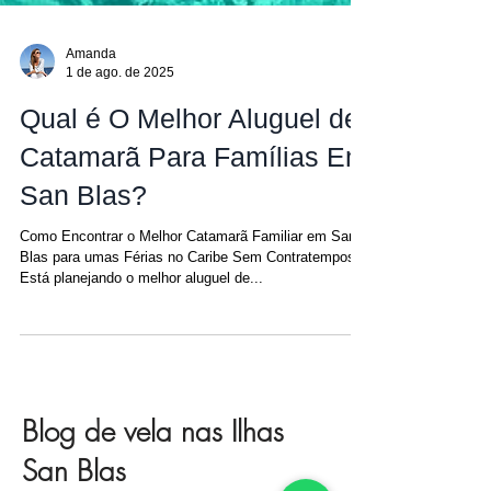
Amanda
1 de ago. de 2025
Qual é O Melhor Aluguel de
Catamarã Para Famílias Em
San Blas?
Como Encontrar o Melhor Catamarã Familiar em San
Blas para umas Férias no Caribe Sem Contratempos
Está planejando o melhor aluguel de...