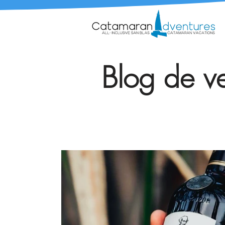
Blog de ve