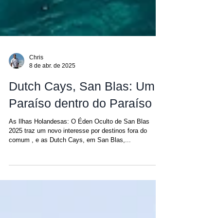
Chris
8 de abr. de 2025
Dutch Cays, San Blas: Um
Paraíso dentro do Paraíso
As Ilhas Holandesas: O Éden Oculto de San Blas
2025 traz um novo interesse por destinos fora do
comum , e as Dutch Cays, em San Blas,...