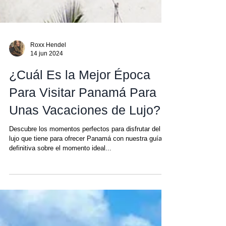
Roxx Hendel
14 jun 2024
¿Cuál Es la Mejor Época
Para Visitar Panamá Para
Unas Vacaciones de Lujo?
Descubre los momentos perfectos para disfrutar del
lujo que tiene para ofrecer Panamá con nuestra guía
definitiva sobre el momento ideal...